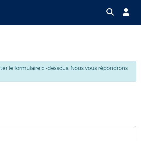
ter le formulaire ci-dessous. Nous vous répondrons