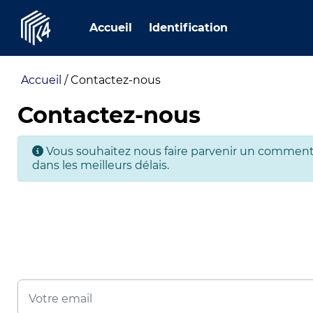
Accueil
Identification
Accueil
/
Contactez-nous
Contactez-nous
Vous souhaitez nous faire parvenir un commenta
dans les meilleurs délais.