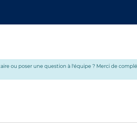
ire ou poser une question à l'équipe ? Merci de complé