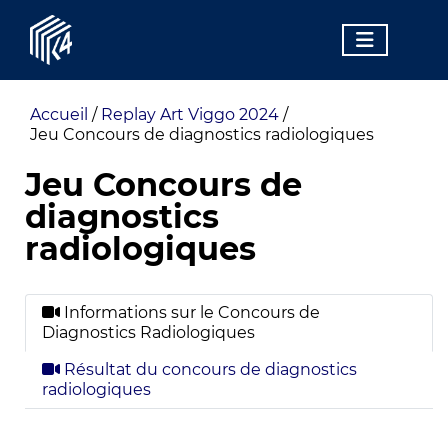
Accueil
/
Replay Art Viggo 2024
/
Jeu Concours de diagnostics radiologiques
Jeu Concours de
diagnostics
radiologiques
Informations sur le Concours de
Diagnostics Radiologiques
Résultat du concours de diagnostics
radiologiques