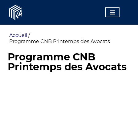
Accueil
/
Programme CNB Printemps des Avocats
Programme CNB
Printemps des Avocats