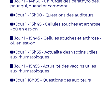
Jour 1 - 14h50 - Chirurgie des parathyroides,
pour qui, quand et comment
Jour 1 - 15h00 - Questions des auditeurs
Jour 1 - 15h45 - Cellules souches et arthrose
- où en est-on
Jour 1 - 15h45 - Cellules souches et arthrose -
où en est-on
Jour 1 - 15h55 - Actualité des vaccins utiles
aux rhumatologues
Jour 1 - 15h55 - Actualité des vaccins utiles
aux rhumatologues
Jour 1 16h05 - Questions des auditeurs