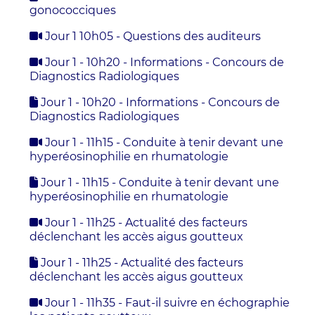
gonococciques
Jour 1 10h05 - Questions des auditeurs
Jour 1 - 10h20 - Informations - Concours de
Diagnostics Radiologiques
Jour 1 - 10h20 - Informations - Concours de
Diagnostics Radiologiques
Jour 1 - 11h15 - Conduite à tenir devant une
hyperéosinophilie en rhumatologie
Jour 1 - 11h15 - Conduite à tenir devant une
hyperéosinophilie en rhumatologie
Jour 1 - 11h25 - Actualité des facteurs
déclenchant les accès aigus goutteux
Jour 1 - 11h25 - Actualité des facteurs
déclenchant les accès aigus goutteux
Jour 1 - 11h35 - Faut-il suivre en échographie