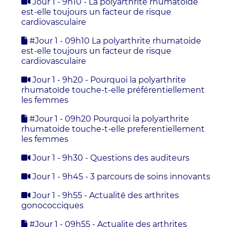
Jour 1 - 9h10 - La polyarthrite rhumatoïde
est-elle toujours un facteur de risque
cardiovasculaire
#Jour 1 - 09h10 La polyarthrite rhumatoide
est-elle toujours un facteur de risque
cardiovasculaire
Jour 1 - 9h20 - Pourquoi la polyarthrite
rhumatoïde touche-t-elle préférentiellement
les femmes
#Jour 1 - 09h20 Pourquoi la polyarthrite
rhumatoide touche-t-elle preferentiellement
les femmes
Jour 1 - 9h30 - Questions des auditeurs
Jour 1 - 9h45 - 3 parcours de soins innovants
Jour 1 - 9h55 - Actualité des arthrites
gonococciques
#Jour 1 - 09h55 - Actualite des arthrites