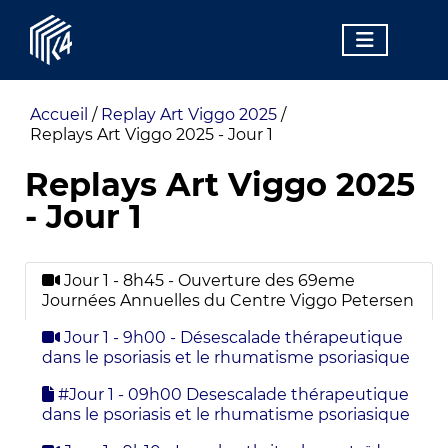
Accueil
/
Replay Art Viggo 2025
/
Replays Art Viggo 2025 - Jour 1
Replays Art Viggo 2025
- Jour 1
Jour 1 - 8h45 - Ouverture des 69eme
Journées Annuelles du Centre Viggo Petersen
Jour 1 - 9h00 - Désescalade thérapeutique
dans le psoriasis et le rhumatisme psoriasique
#Jour 1 - 09h00 Desescalade thérapeutique
dans le psoriasis et le rhumatisme psoriasique