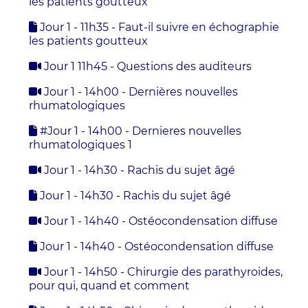
les patients goutteux
Jour 1 - 11h35 - Faut-il suivre en échographie
les patients goutteux
Jour 1 11h45 - Questions des auditeurs
Jour 1 - 14h00 - Dernières nouvelles
rhumatologiques
#Jour 1 - 14h00 - Dernieres nouvelles
rhumatologiques 1
Jour 1 - 14h30 - Rachis du sujet âgé
Jour 1 - 14h30 - Rachis du sujet âgé
Jour 1 - 14h40 - Ostéocondensation diffuse
Jour 1 - 14h40 - Ostéocondensation diffuse
Jour 1 - 14h50 - Chirurgie des parathyroides,
pour qui, quand et comment