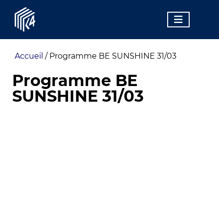
Accueil
/
Programme BE SUNSHINE 31/03
Programme BE
SUNSHINE 31/03